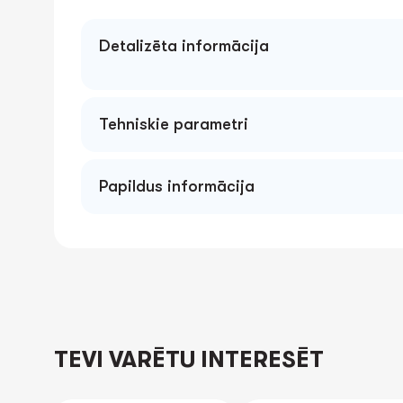
Detalizēta informācija
Tehniskie parametri
Papildus informācija
TEVI VARĒTU INTERESĒT