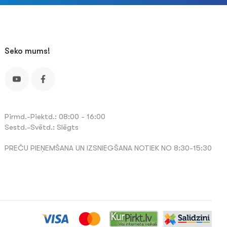
Seko mums!
Pirmd.-Piektd.: 08:00 - 16:00
Sestd.-Svētd.: Slēgts
PREČU PIEŅEMŠANA UN IZSNIEGŠANA NOTIEK NO 8:30-15:30