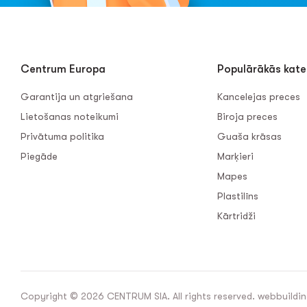
Centrum Europa
Populārākās kate
Garantija un atgriešana
Kancelejas preces
Lietošanas noteikumi
Biroja preces
Privātuma politika
Guaša krāsas
Piegāde
Marķieri
Mapes
Plastilīns
Kārtridži
Copyright © 2026 CENTRUM SIA. All rights reserved. webbuildin