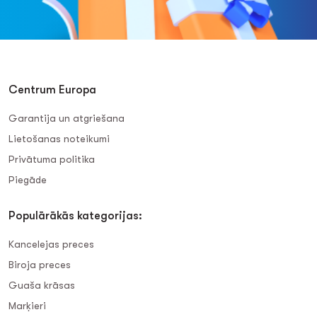
Centrum Europa
Garantija un atgriešana
Lietošanas noteikumi
Privātuma politika
Piegāde
Populārākās kategorijas:
Kancelejas preces
Biroja preces
Guaša krāsas
Marķieri