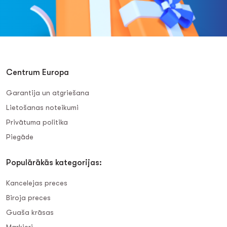
Centrum Europa
Garantija un atgriešana
Lietošanas noteikumi
Privātuma politika
Piegāde
Populārākās kategorijas:
Kancelejas preces
Biroja preces
Guaša krāsas