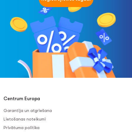
Centrum Europa
Garantija un atgriešana
Lietošanas noteikumi
Privātuma politika