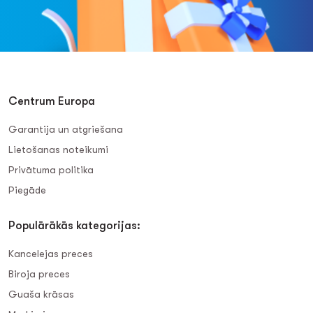
Centrum Europa
Garantija un atgriešana
Lietošanas noteikumi
Privātuma politika
Piegāde
Populārākās kategorijas:
Kancelejas preces
Biroja preces
Guaša krāsas