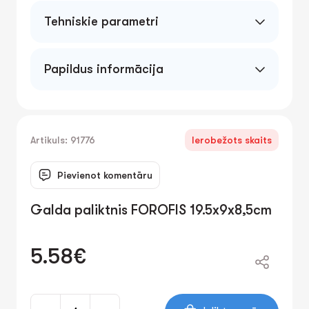
Tehniskie parametri
Papildus informācija
Artikuls: 91776
Ierobežots skaits
Pievienot komentāru
Galda paliktnis FOROFIS 19.5x9x8,5cm
5.58€