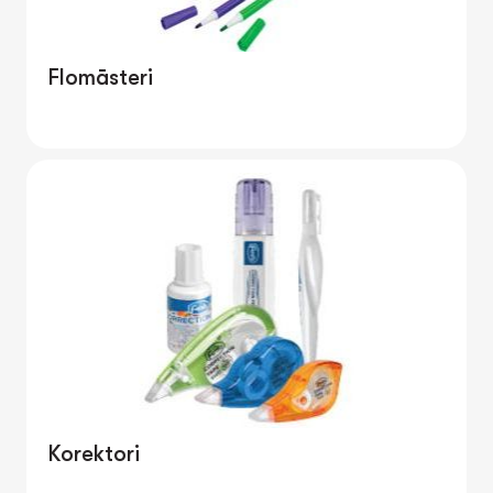
Flomāsteri
Korektori