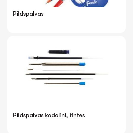
Pildspalvas
Pildspalvas kodoliņi, tintes