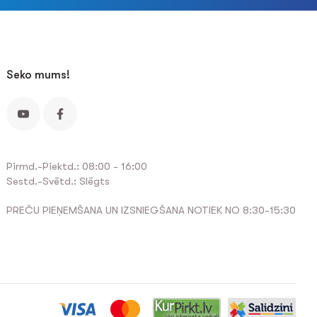
Seko mums!
Pirmd.-Piektd.: 08:00 - 16:00
Sestd.-Svētd.: Slēgts
PREČU PIEŅEMŠANA UN IZSNIEGŠANA NOTIEK NO 8:30-15:30