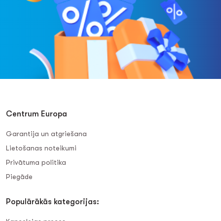
Centrum Europa
Garantija un atgriešana
Lietošanas noteikumi
Privātuma politika
Piegāde
Populārākās kategorijas: