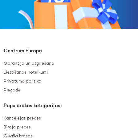
Centrum Europa
Garantija un atgriešana
Lietošanas noteikumi
Privātuma politika
Piegāde
Populārākās kategorijas:
Kancelejas preces
Biroja preces
Guaša krāsas