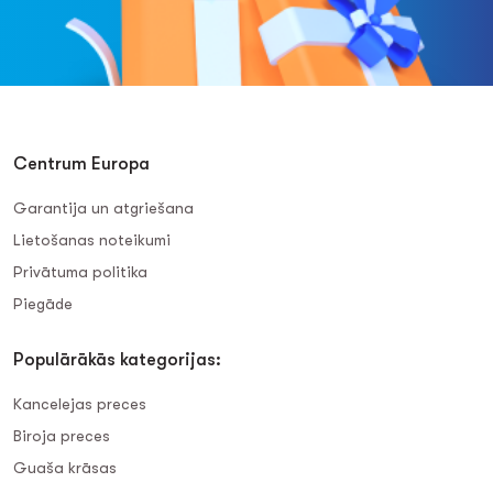
Centrum Europa
Garantija un atgriešana
Lietošanas noteikumi
Privātuma politika
Piegāde
Populārākās kategorijas:
Kancelejas preces
Biroja preces
Guaša krāsas