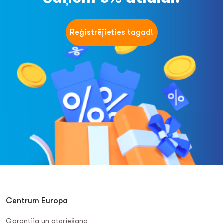
Reģistrējieties tagad!
Centrum Europa
Garantija un atgriešana