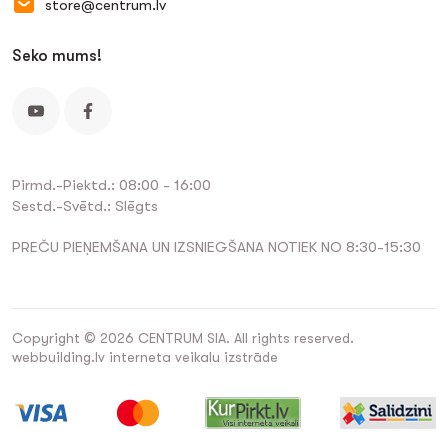
store@centrum.lv
Seko mums!
Pirmd.-Piektd.: 08:00 - 16:00
Sestd.-Svētd.: Slēgts
PREČU PIEŅEMŠANA UN IZSNIEGŠANA NOTIEK NO 8:30-15:30
Copyright © 2026 CENTRUM SIA. All rights reserved.
webbuilding.lv
interneta veikalu izstrāde