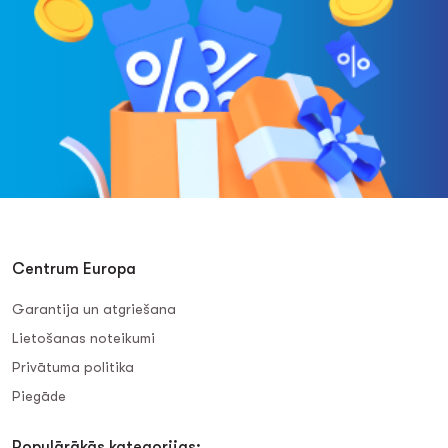
Centrum Europa
Garantija un atgriešana
Lietošanas noteikumi
Privātuma politika
Piegāde
Populārākās kategorijas: