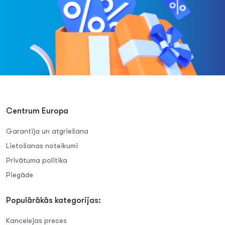
Centrum Europa
Garantija un atgriešana
Lietošanas noteikumi
Privātuma politika
Piegāde
Populārākās kategorijas:
Kancelejas preces