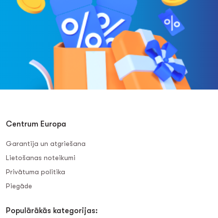
Centrum Europa
Garantija un atgriešana
Lietošanas noteikumi
Privātuma politika
Piegāde
Populārākās kategorijas: