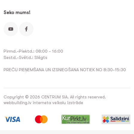
Seko mums!
Pirmd.-Piektd.: 08:00 - 16:00
Sestd.-Svētd.: Slēgts
PREČU PIEŅEMŠANA UN IZSNIEGŠANA NOTIEK NO 8:30-15:30
Copyright © 2026 CENTRUM SIA. All rights reserved.
webbuilding.lv
interneta veikalu izstrāde