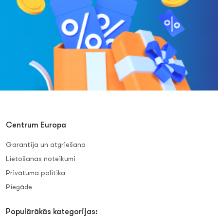
Centrum Europa
Garantija un atgriešana
Lietošanas noteikumi
Privātuma politika
Piegāde
Populārākās kategorijas: