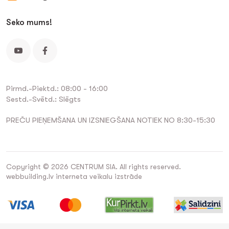
Seko mums!
Pirmd.-Piektd.: 08:00 - 16:00
Sestd.-Svētd.: Slēgts
PREČU PIEŅEMŠANA UN IZSNIEGŠANA NOTIEK NO 8:30-15:30
Copyright © 2026 CENTRUM SIA. All rights reserved.
webbuilding.lv
interneta veikalu izstrāde