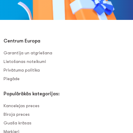
Centrum Europa
Garantija un atgriešana
Lietošanas noteikumi
Privātuma politika
Piegāde
Populārākās kategorijas:
Kancelejas preces
Biroja preces
Guaša krāsas
Marķieri