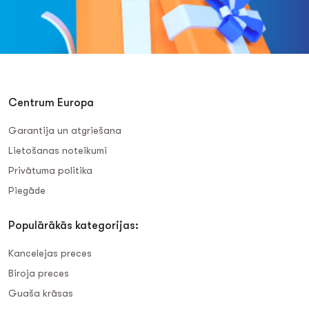
Centrum Europa
Garantija un atgriešana
Lietošanas noteikumi
Privātuma politika
Piegāde
Populārākās kategorijas:
Kancelejas preces
Biroja preces
Guaša krāsas