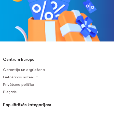
Centrum Europa
Garantija un atgriešana
Lietošanas noteikumi
Privātuma politika
Piegāde
Populārākās kategorijas: