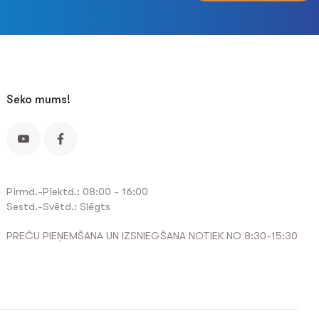
Seko mums!
Pirmd.-Piektd.: 08:00 - 16:00
Sestd.-Svētd.: Slēgts
PREČU PIEŅEMŠANA UN IZSNIEGŠANA NOTIEK NO 8:30-15:30