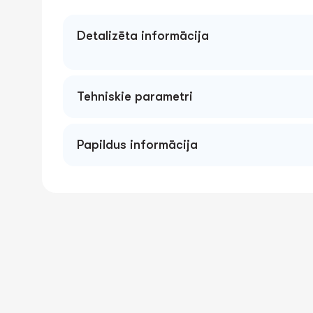
Detalizēta informācija
Tehniskie parametri
Papildus informācija