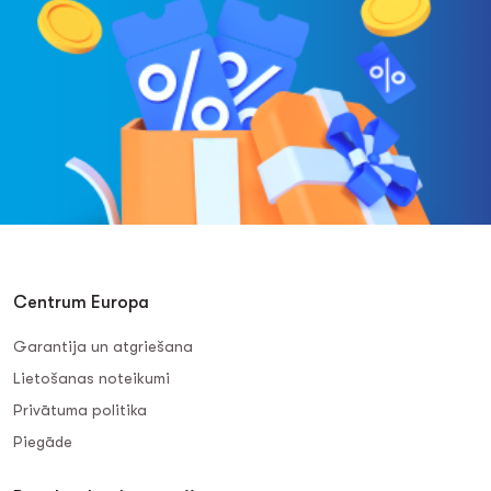
Centrum Europa
Garantija un atgriešana
Lietošanas noteikumi
Privātuma politika
Piegāde