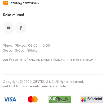
store@centrum.lv
Seko mums!
Pirmd.-Piektd.: 08:00 - 16:00
Sestd.-Svētd.: Slēgts
PREČU PIEŅEMŠANA UN IZSNIEGŠANA NOTIEK NO 8:30-15:30
Copyright © 2026 CENTRUM SIA. All rights reserved.
webbuilding.lv
interneta veikalu izstrāde