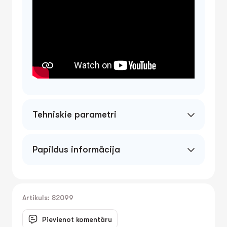
Tehniskie parametri
Papildus informācija
Artikuls: 82099
Pievienot komentāru