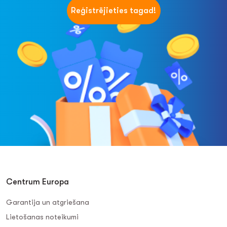
Reģistrējieties tagad!
Centrum Europa
Garantija un atgriešana
Lietošanas noteikumi