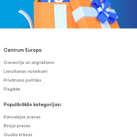
Centrum Europa
Garantija un atgriešana
Lietošanas noteikumi
Privātuma politika
Piegāde
Populārākās kategorijas:
Kancelejas preces
Biroja preces
Guaša krāsas