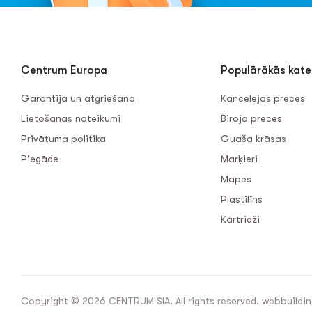
Centrum Europa
Populārākās kate
Garantija un atgriešana
Kancelejas preces
Lietošanas noteikumi
Biroja preces
Privātuma politika
Guaša krāsas
Piegāde
Marķieri
Mapes
Plastilīns
Kārtridži
Copyright © 2026 CENTRUM SIA. All rights reserved. webbuildin