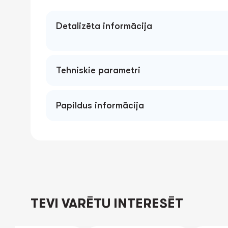
Detalizēta informācija
Tehniskie parametri
Papildus informācija
TEVI VARĒTU INTERESĒT