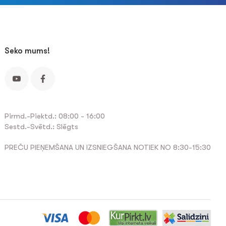
Seko mums!
Pirmd.-Piektd.: 08:00 - 16:00
Sestd.-Svētd.: Slēgts
PREČU PIEŅEMŠANA UN IZSNIEGŠANA NOTIEK NO 8:30-15:30