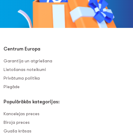
Centrum Europa
Garantija un atgriešana
Lietošanas noteikumi
Privātuma politika
Piegāde
Populārākās kategorijas:
Kancelejas preces
Biroja preces
Guaša krāsas