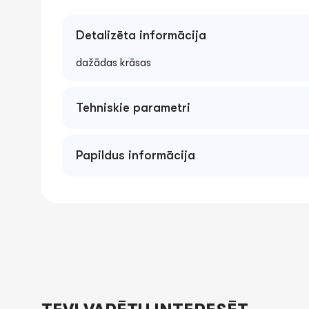
Detalizēta informācija
dažādas krāsas
Tehniskie parametri
Papildus informācija