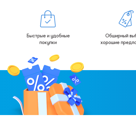
Быстрые и удобные
Обширный вы
покупки
хорошие предл