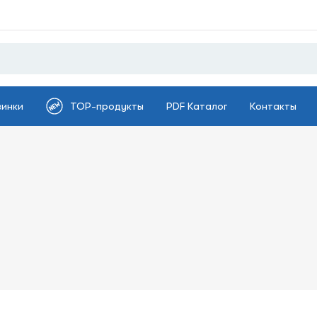
винки
TOP-продукты
PDF Каталог
Контакты