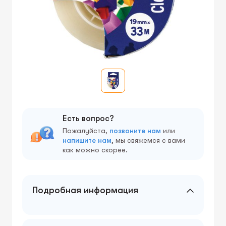
Есть вопрос?
Пожалуйста,
позвоните нам
или
напишите нам
, мы свяжемся с вами
как можно скорее.
Подробная информация