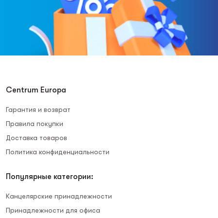
Centrum Europa
Гарантия и возврат
Правила покупки
Доставка товаров
Политика конфиденциальности
Популярные категории:
Канцелярские принадлежности
Принадлежности для офиса