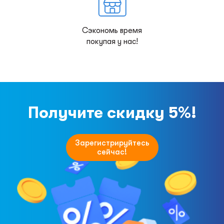
Сэкономь время
покупая у нас!
Получите скидку 5%!
Зарегистрируйтесь
сейчас!