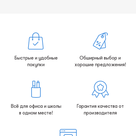
Быстрые и удобные
Обширный выбор и
покупки
хорошие предложения!
Всё для офиса и школы
Гарантия качества от
в одном месте!
производителя