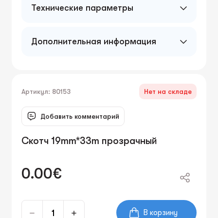
Технические параметры
40 mic.
Дополнительная информация
Артикул: 80153
Нет на складе
Добавить комментарий
Скотч 19mm*33m прозрачный
0.00€
В корзину