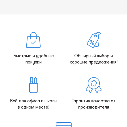
Быстрые и удобные
Обширный выбор и
покупки
хорошие предложения!
Всё для офиса и школы
Гарантия качества от
в одном месте!
производителя