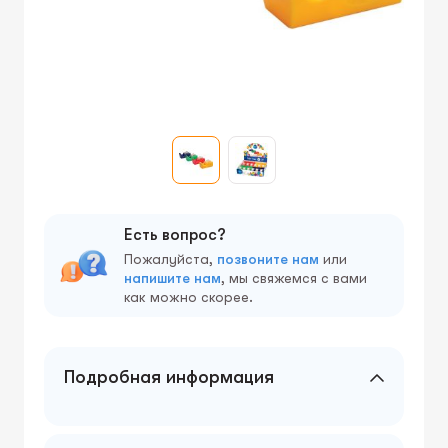
Есть вопрос?
Пожалуйста,
позвоните нам
или
напишите нам
, мы свяжемся с вами
как можно скорее.
Подробная информация