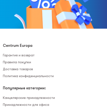
Centrum Europa
Гарантия и возврат
Правила покупки
Доставка товаров
Политика конфиденциальности
Популярные категории:
Канцелярские принадлежности
Принадлежности для офиса