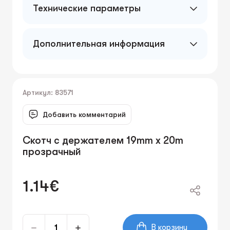
Технические параметры
40 mic.
Дополнительная информация
Артикул: 83571
Добавить комментарий
Скотч с держателем 19mm x 20m
прозрачный
1.14€
В корзину