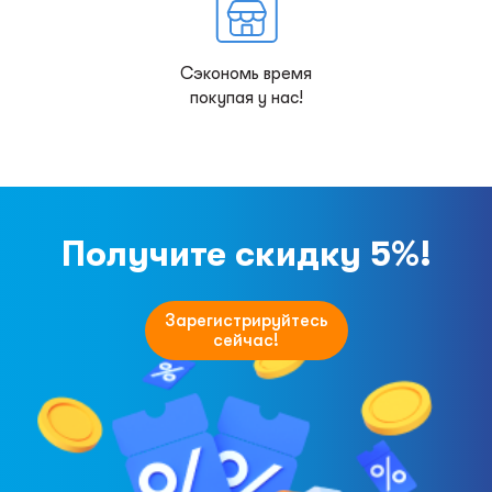
Сэкономь время
покупая у нас!
Получите скидку 5%!
Зарегистрируйтесь
сейчас!