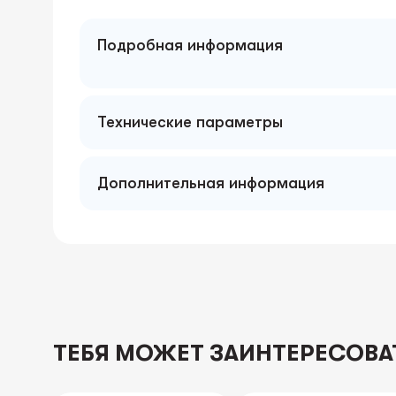
Подробная информация
Технические параметры
Дополнительная информация
ТЕБЯ МОЖЕТ ЗАИНТЕРЕСОВА