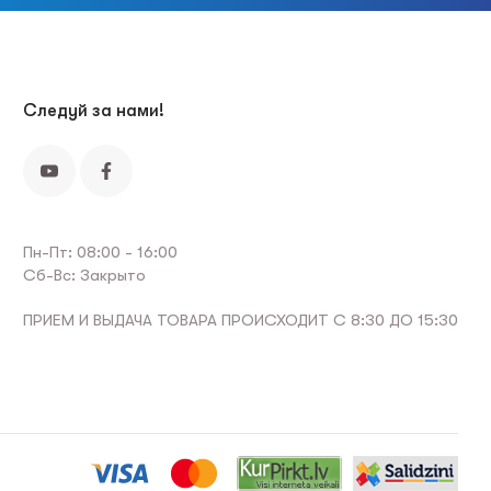
Следуй за нами!
Пн-Пт: 08:00 - 16:00
Сб-Вс: Закрыто
ПРИЕМ И ВЫДАЧА ТОВАРА ПРОИСХОДИТ С 8:30 ДО 15:30