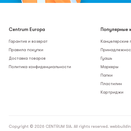
Centrum Europa
Популярные к
Гарантия и возврат
Канцелярские
Правила покупки
Принадлежнос
Доставка товаров
Гуашь
Политика конфиденциальности
Маркеры
Папки
Пластилин
Картриджи
Copyright © 2026 CENTRUM SIA. All rights reserved. webbuildin