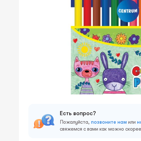
Есть вопрос?
Пожалуйста,
позвоните нам
или
н
свяжемся с вами как можно скорее