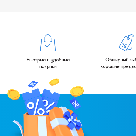
Быстрые и удобные
Обширный вы
покупки
хорошие предл