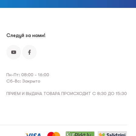
Следуй за нами!
Пн-Пт: 08:00 - 16:00
Сб-Вс: Закрыто
ПРИЕМ И ВЫДАЧА ТОВАРА ПРОИСХОДИТ С 8:30 ДО 15:30