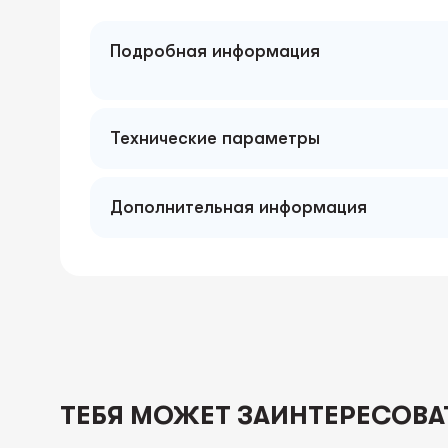
Подробная информация
Технические параметры
Дополнительная информация
ТЕБЯ МОЖЕТ ЗАИНТЕРЕСОВА