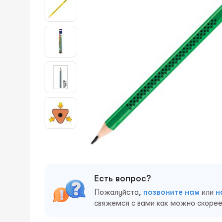
Есть вопрос?
Пожалуйста,
позвоните нам
или
н
свяжемся с вами как можно скорее