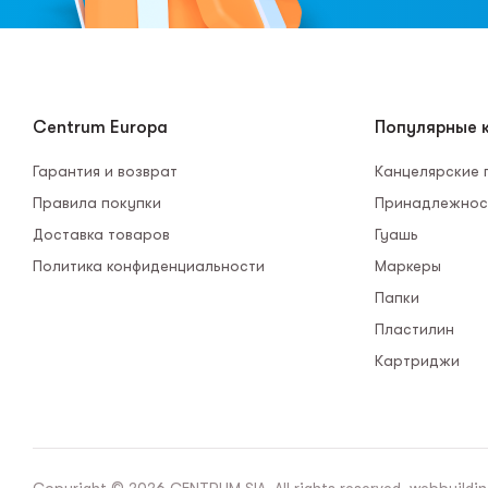
Centrum Europa
Популярные к
Гарантия и возврат
Канцелярские
Правила покупки
Принадлежнос
Доставка товаров
Гуашь
Политика конфиденциальности
Маркеры
Папки
Пластилин
Картриджи