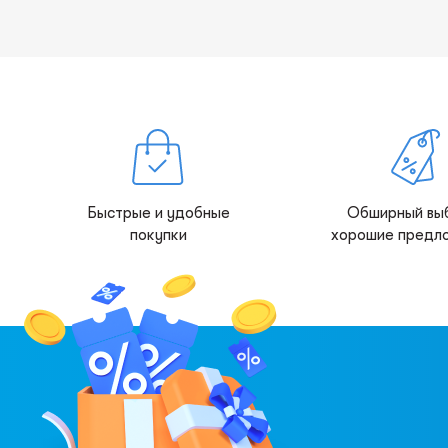
Быстрые и удобные
Обширный вы
покупки
хорошие предл