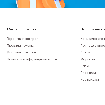
Centrum Europa
Популярные к
Гарантия и возврат
Канцелярские
Правила покупки
Принадлежнос
Доставка товаров
Гуашь
Политика конфиденциальности
Маркеры
Папки
Пластилин
Картриджи