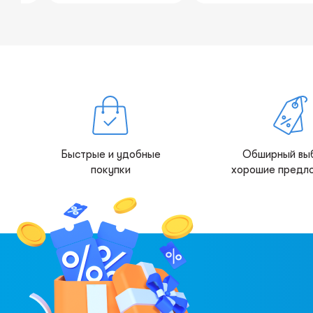
Быстрые и удобные
Обширный вы
покупки
хорошие предл