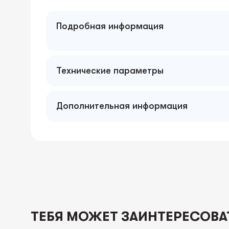
Подробная информация
Технические параметры
Дополнительная информация
ТЕБЯ МОЖЕТ ЗАИНТЕРЕСОВА