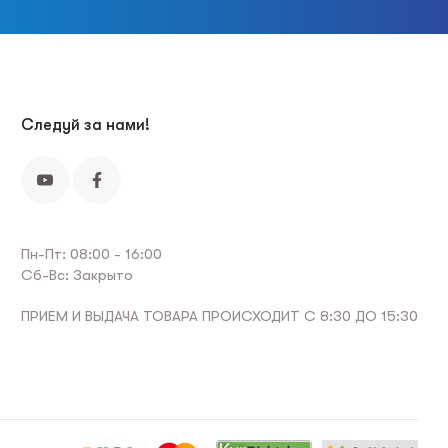
Следуй за нами!
Пн-Пт: 08:00 - 16:00
Сб-Вс: Закрыто
ПРИЕМ И ВЫДАЧА ТОВАРА ПРОИСХОДИТ С 8:30 ДО 15:30