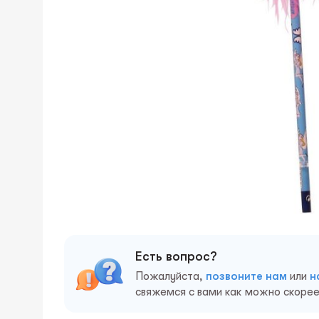
Есть вопрос?
Пожалуйста,
позвоните нам
или
н
свяжемся с вами как можно скорее