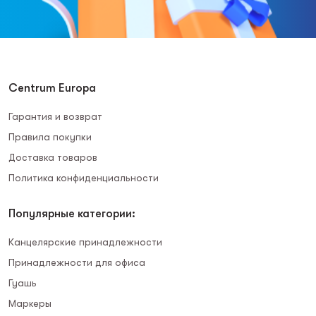
Centrum Europa
Гарантия и возврат
Правила покупки
Доставка товаров
Политика конфиденциальности
Популярные категории:
Канцелярские принадлежности
Принадлежности для офиса
Гуашь
Маркеры