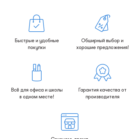
Быстрые и удобные
Обширный выбор и
покупки
хорошие предложения!
Всё для офиса и школы
Гарантия качества от
в одном месте!
производителя