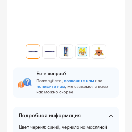
Есть вопрос?
Пожалуйста,
позвоните нам
или
напишите нам
, мы свяжемся с вами
как можно скорее.
Подробная информация
Цвет чернил: синий, чернила на масляной