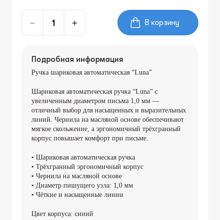
В корзину
Подробная информация
Ручка шариковая автоматическая “Luna”
Шариковая автоматическая ручка “Luna” с
увеличенным диаметром письма 1,0 мм —
отличный выбор для насыщенных и выразительных
линий. Чернила на масляной основе обеспечивают
мягкое скольжение, а эргономичный трёхгранный
корпус повышает комфорт при письме.
• Шариковая автоматическая ручка
• Трёхгранный эргономичный корпус
• Чернила на масляной основе
• Диаметр пишущего узла: 1,0 мм
• Чёткие и насыщенные линии
Цвет корпуса: синий