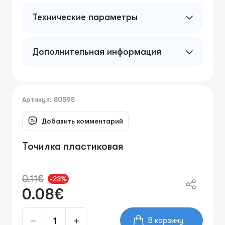
Технические параметры
Дополнительная информация
Артикул: 80598
Добавить комментарий
Точилка пластиковая
0.11€
-23%
0.08€
В корзину