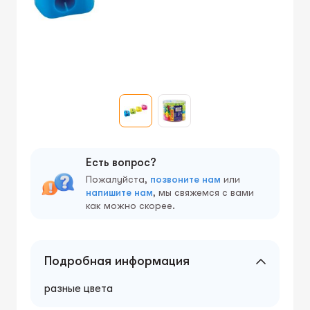
Есть вопрос?
Пожалуйста,
позвоните нам
или
напишите нам
, мы свяжемся с вами
как можно скорее.
Подробная информация
разные цвета