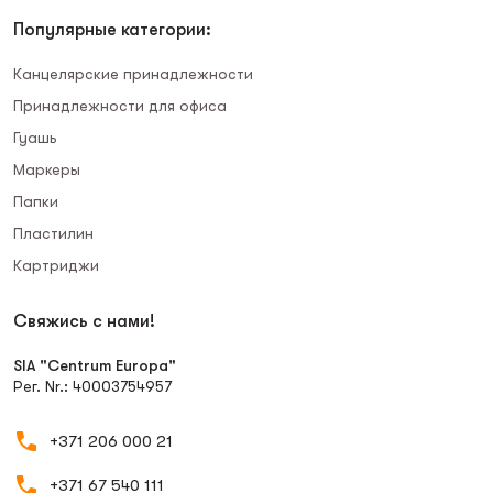
Популярные категории:
Канцелярские принадлежности
Принадлежности для офиса
Гуашь
Маркеры
Папки
Пластилин
Картриджи
Свяжись с нами!
SIA "Centrum Europa"
Рег. Nr.: 40003754957
+371 206 000 21
+371 67 540 111