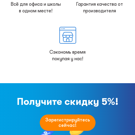
Всё для офиса и школы
Гарантия качества от
в одном месте!
производителя
Сэкономь время
покупая у нас!
Получите скидку 5%!
Зарегистрируйтесь
сейчас!