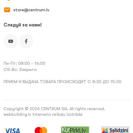
store@centrum.lv
Следуй за нами!
Пн-Пт: 08:00 - 16:00
Сб-Вс: Закрыто
ПРИЕМ И ВЫДАЧА ТОВАРА ПРОИСХОДИТ С 8:30 ДО 15:30
Copyright © 2026 CENTRUM SIA. All rights reserved.
webbuilding.lv
interneta veikalu izstrāde