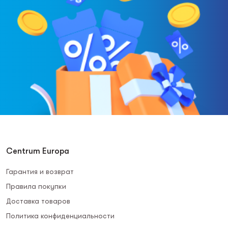
Centrum Europa
Гарантия и возврат
Правила покупки
Доставка товаров
Политика конфиденциальности