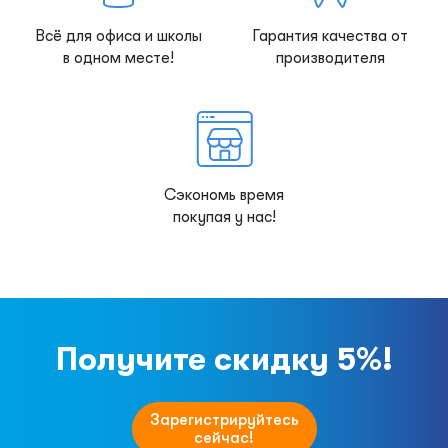
Всё для офиса и школы
Гарантия качества от
в одном месте!
производителя
Сэкономь время
покупая у нас!
Получите скидку 5%!
Зарегистрируйтесь
сейчас!