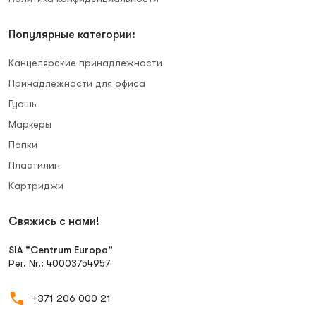
Популярные категории:
Канцелярские принадлежности
Принадлежности для офиса
Гуашь
Маркеры
Папки
Пластилин
Картриджи
Свяжись с нами!
SIA "Centrum Europa"
Рег. Nr.: 40003754957
+371 206 000 21