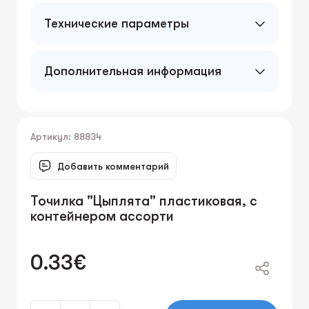
Технические параметры
Дополнительная информация
Артикул: 88834
Добавить комментарий
Точилка "Цыплята" пластиковая, с
контейнером ассорти
0.33€