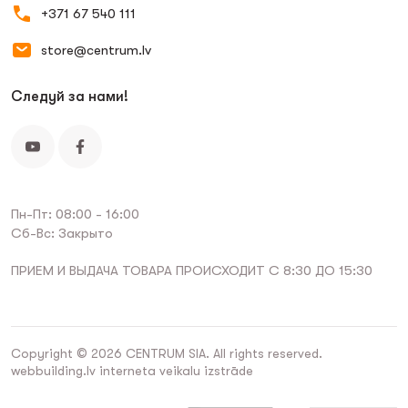
+371 67 540 111
store@centrum.lv
Следуй за нами!
Пн-Пт: 08:00 - 16:00
Сб-Вс: Закрыто
ПРИЕМ И ВЫДАЧА ТОВАРА ПРОИСХОДИТ С 8:30 ДО 15:30
Copyright © 2026 CENTRUM SIA. All rights reserved.
webbuilding.lv
interneta veikalu izstrāde