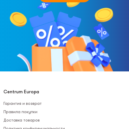
Centrum Europa
Гарантия и возврат
Правила покупки
Доставка товаров
Политика конфиденциальности