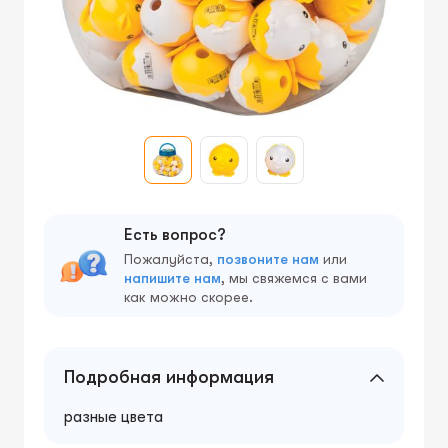
Есть вопрос?
Пожалуйста,
позвоните нам
или
напишите нам
, мы свяжемся с вами
как можно скорее.
Подробная информация
разные цвета