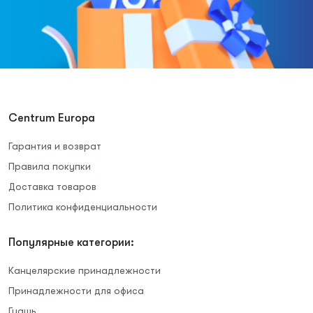
Centrum Europa
Гарантия и возврат
Правила покупки
Доставка товаров
Политика конфиденциальности
Популярные категории:
Канцелярские принадлежности
Принадлежности для офиса
Гуашь