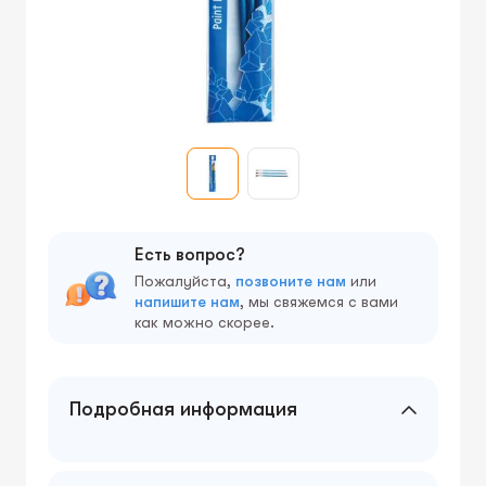
Есть вопрос?
Пожалуйста,
позвоните нам
или
напишите нам
, мы свяжемся с вами
как можно скорее.
Подробная информация