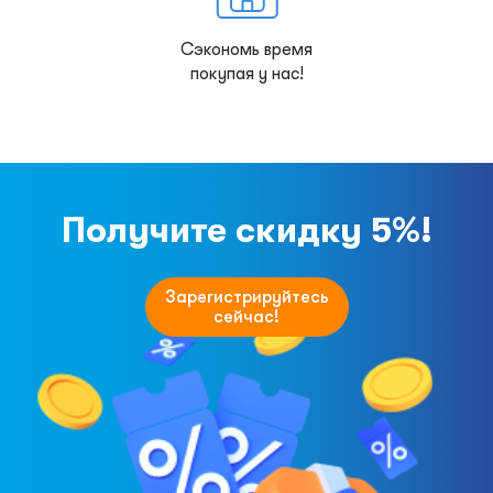
Сэкономь время
покупая у нас!
Получите скидку 5%!
Зарегистрируйтесь
сейчас!