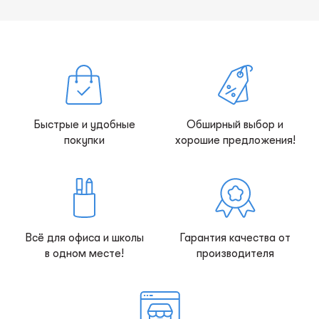
Быстрые и удобные
Обширный выбор и
покупки
хорошие предложения!
Всё для офиса и школы
Гарантия качества от
в одном месте!
производителя