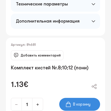
Технические параметры
Дополнительная информация
Артикул: 84681
Добавить комментарий
Комплект кистей Nr.8;10;12 (пони)
1.13€
В корзину