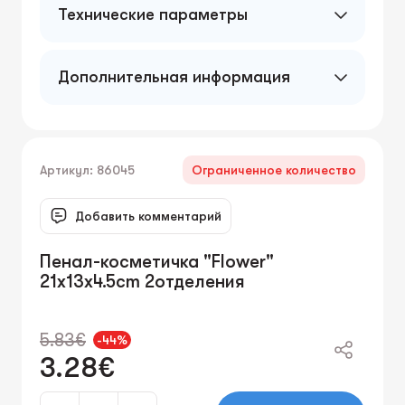
Технические параметры
Дополнительная информация
Артикул: 86045
Ограниченное количество
Добавить комментарий
Пенал-косметичка "Flower"
21x13x4.5cm 2отделения
5.83€
-44%
3.28€