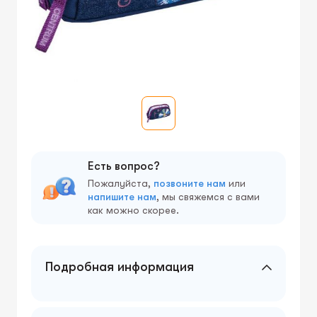
Есть вопрос?
Пожалуйста,
позвоните нам
или
напишите нам
, мы свяжемся с вами
как можно скорее.
Подробная информация