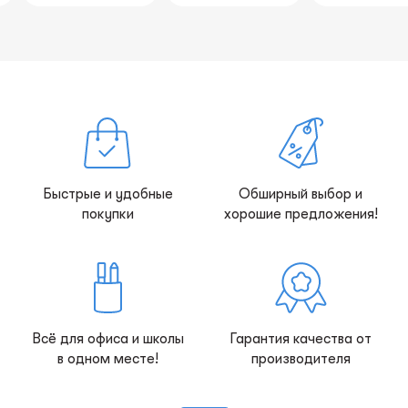
Быстрые и удобные
Обширный выбор и
покупки
хорошие предложения!
Всё для офиса и школы
Гарантия качества от
в одном месте!
производителя