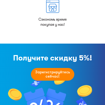
Сэкономь время
покупая у нас!
Получите скидку 5%!
Зарегистрируйтесь
сейчас!