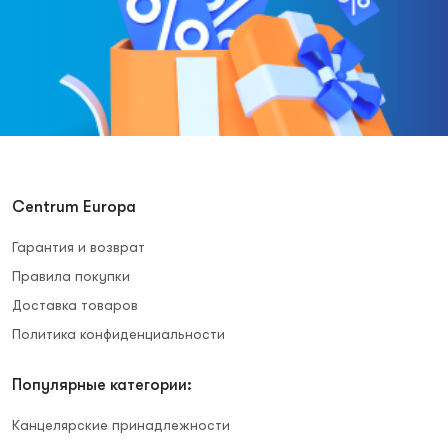
Centrum Europa
Гарантия и возврат
Правила покупки
Доставка товаров
Политика конфиденциальности
Популярные категории:
Канцелярские принадлежности