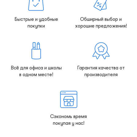
Быстрые и удобные
Обширный выбор и
покупки
хорошие предложения!
Всё для офиса и школы
Гарантия качества от
в одном месте!
производителя
Сэкономь время
покупая у нас!