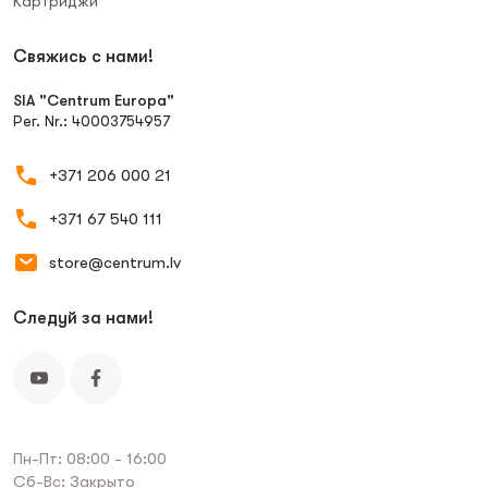
Картриджи
Свяжись с нами!
SIA "Centrum Europa"
Рег. Nr.: 40003754957
+371 206 000 21
+371 67 540 111
store@centrum.lv
Следуй за нами!
Пн-Пт: 08:00 - 16:00
Сб-Вс: Закрыто