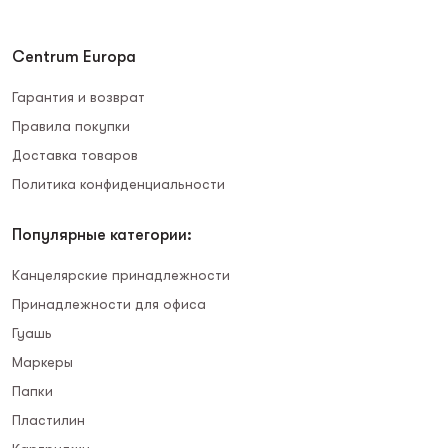
Centrum Europa
Гарантия и возврат
Правила покупки
Доставка товаров
Политика конфиденциальности
Популярные категории:
Канцелярские принадлежности
Принадлежности для офиса
Гуашь
Маркеры
Папки
Пластилин