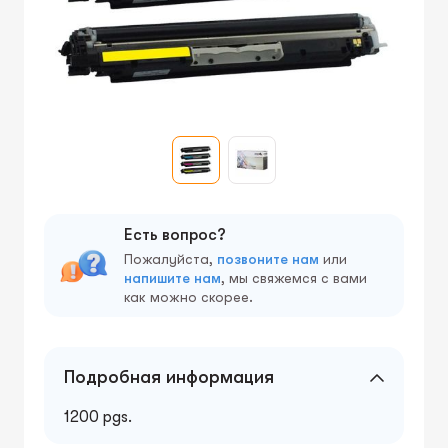
Есть вопрос?
Пожалуйста,
позвоните нам
или
напишите нам
, мы свяжемся с вами
как можно скорее.
Подробная информация
1200 pgs.