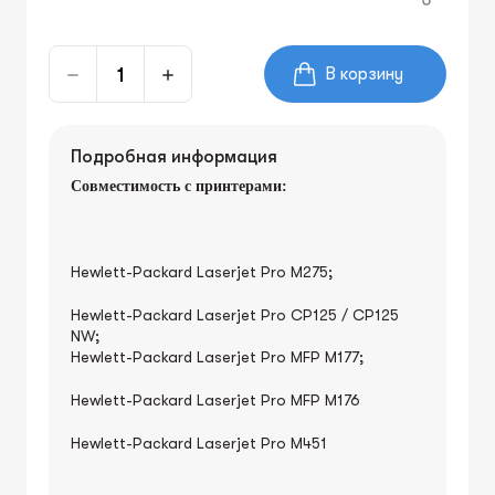
В корзину
Подробная информация
Совместимость с принтерами:
Hewlett-Packard
Laserjet Pro M275;
Hewlett-Packard
Laserjet Pro
CP1
25 / CP125
NW;
Hewlett-Packard
Laserjet Pro
MFP M177;
Hewlett-Packard
Laserjet Pro
MFP M176
Hewlett-Packard
Laserjet Pro
M451