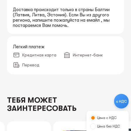
Доставка происходит только в страны Балтии
(Латвия, Литва, Эстония). Если Вы из другого
региона, напишите пожалуйста на емайл , мы
постараемся Вам помочь.
Легкий платеж
Кредитная карта
Интернет-банк
Перевод
ТЕБЯ МОЖЕТ
с НДС
ЗАИНТЕРЕСОВАТЬ
Цена с НДС
Цена без НДС