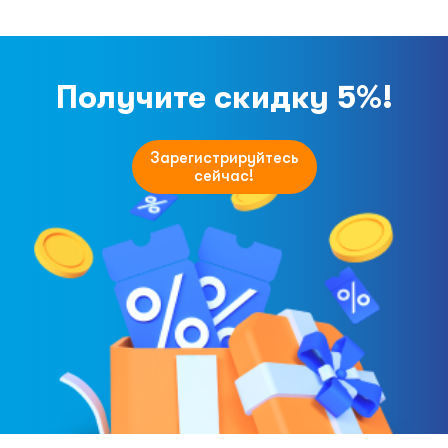
Получите скидку 5%!
Зарегистрируйтесь
сейчас!