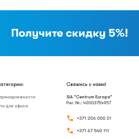
Получите скидку 5%!
атегории:
Свяжись с нами!
 принадлежности
SIA "Centrum Europa"
Рег. Nr.: 40003754957
ти для офиса
+371 206 000 21
+371 67 540 111