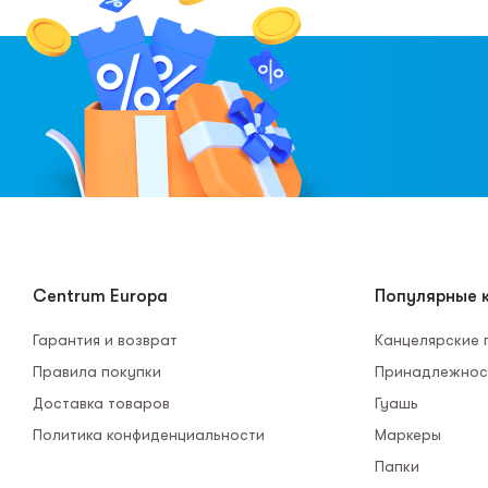
Centrum Europa
Популярные к
Гарантия и возврат
Канцелярские
Правила покупки
Принадлежнос
Доставка товаров
Гуашь
Политика конфиденциальности
Маркеры
Папки