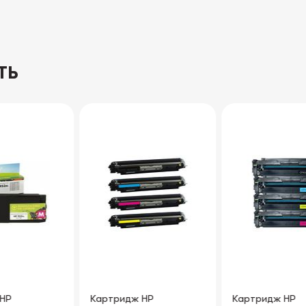
ТЬ
Картридж HP
Картридж HP