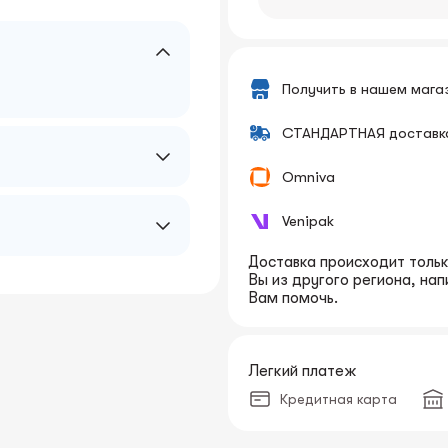
Получить в нашем мага
СТАНДАРТНАЯ доставк
Omniva
Venipak
Доставка происходит только
Вы из другого региона, на
Вам помочь.
Легкий платеж
Кредитная карта