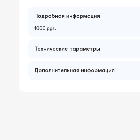
Подробная информация
1000 pgs.
Технические параметры
Дополнительная информация