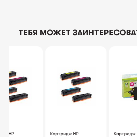
ТЕБЯ МОЖЕТ ЗАИНТЕРЕСОВА
Картридж HP
Картридж HP