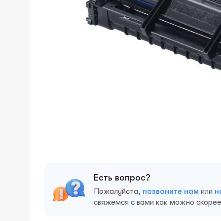
Есть вопрос?
Пожалуйста,
позвоните нам
или
н
свяжемся с вами как можно скорее