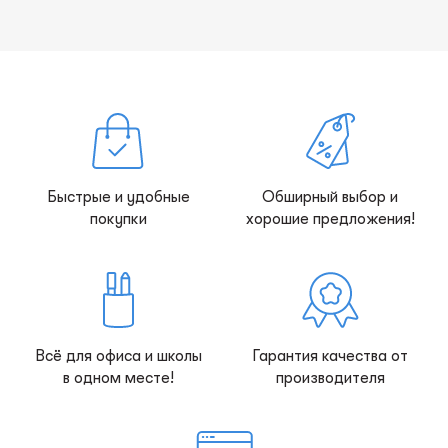
Быстрые и удобные
Обширный выбор и
покупки
хорошие предложения!
Всё для офиса и школы
Гарантия качества от
в одном месте!
производителя