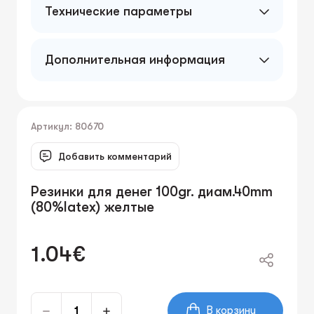
Технические параметры
Дополнительная информация
Артикул: 80670
Добавить комментарий
Резинки для денег 100gr. диам.40mm
(80%latex) желтые
1.04€
В корзину