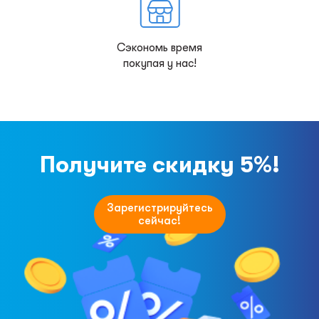
Сэкономь время
покупая у нас!
Получите скидку 5%!
Зарегистрируйтесь
сейчас!