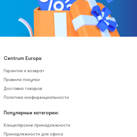
Centrum Europa
Гарантия и возврат
Правила покупки
Доставка товаров
Политика конфиденциальности
Популярные категории:
Канцелярские принадлежности
Принадлежности для офиса