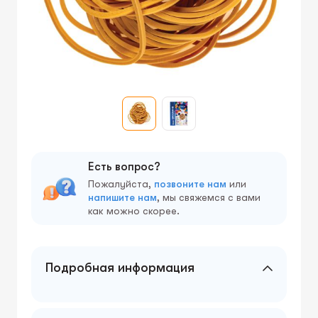
Есть вопрос?
Пожалуйста,
позвоните нам
или
напишите нам
, мы свяжемся с вами
как можно скорее.
Подробная информация