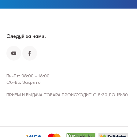
Следуй за нами!
Пн-Пт: 08:00 - 16:00
Сб-Вс: Закрыто
ПРИЕМ И ВЫДАЧА ТОВАРА ПРОИСХОДИТ С 8:30 ДО 15:30