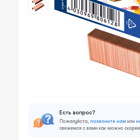
Есть вопрос?
Пожалуйста,
позвоните нам
или
н
свяжемся с вами как можно скорее