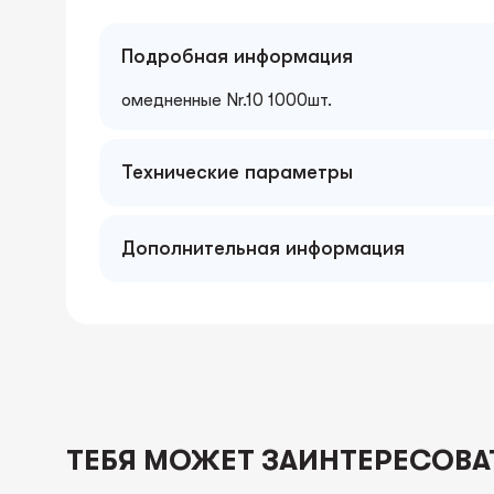
Подробная информация
омедненные Nr.10 1000шт.
Технические параметры
Дополнительная информация
ТЕБЯ МОЖЕТ ЗАИНТЕРЕСОВА