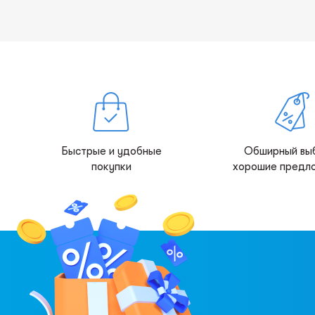
Быстрые и удобные
Обширный вы
покупки
хорошие предл