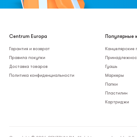
Centrum Europa
Популярные к
Гарантия и возврат
Канцелярские
Правила покупки
Принадлежнос
Доставка товаров
Гуашь
Политика конфиденциальности
Маркеры
Папки
Пластилин
Картриджи