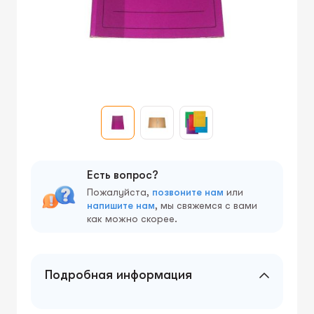
Есть вопрос?
Пожалуйста,
позвоните нам
или
напишите нам
, мы свяжемся с вами
как можно скорее.
Подробная информация