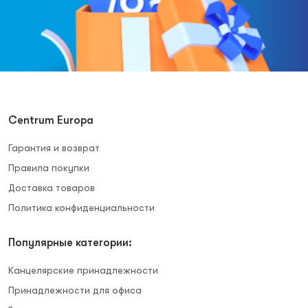
Centrum Europa
Гарантия и возврат
Правила покупки
Доставка товаров
Политика конфиденциальности
Популярные категории:
Канцелярские принадлежности
Принадлежности для офиса