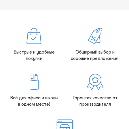
Быстрые и удобные
Обширный выбор и
покупки
хорошие предложения!
Всё для офиса и школы
Гарантия качества от
в одном месте!
производителя