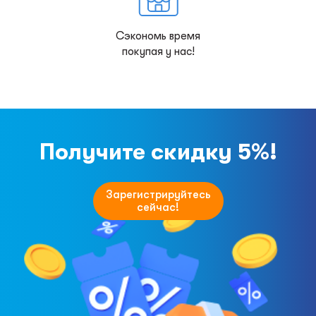
Сэкономь время
покупая у нас!
Получите скидку 5%!
Зарегистрируйтесь
сейчас!