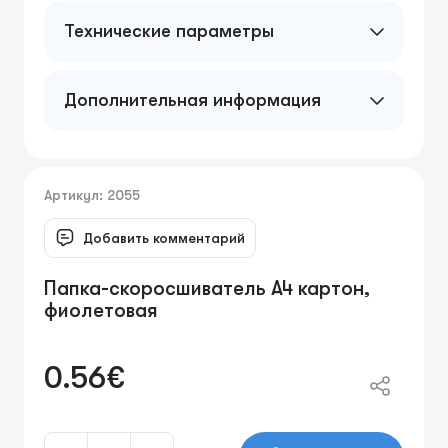
Технические параметры
Дополнительная информация
Артикул: 2055
Добавить комментарий
Папка-скоросшиватель А4 картон,
фиолетовая
0.56€