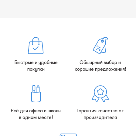
Быстрые и удобные
Обширный выбор и
покупки
хорошие предложения!
Всё для офиса и школы
Гарантия качества от
в одном месте!
производителя