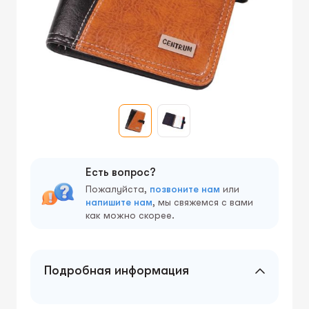
Есть вопрос?
Пожалуйста,
позвоните нам
или
напишите нам
, мы свяжемся с вами
как можно скорее.
Подробная информация