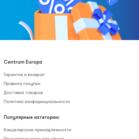
Centrum Europa
Гарантия и возврат
Правила покупки
Доставка товаров
Политика конфиденциальности
Популярные категории:
Канцелярские принадлежности
Принадлежности для офиса