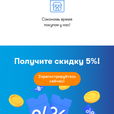
Сэкономь время
покупая у нас!
Получите скидку 5%!
Зарегистрируйтесь
сейчас!