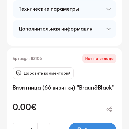
Технические параметры
Дополнительная информация
Артикул: 82106
Нет на складе
Добавить комментарий
Визитница (66 визитки) "Braun&Black"
0.00€