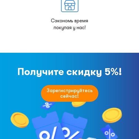
Сэкономь время
покупая у нас!
Получите скидку 5%!
Зарегистрируйтесь
сейчас!