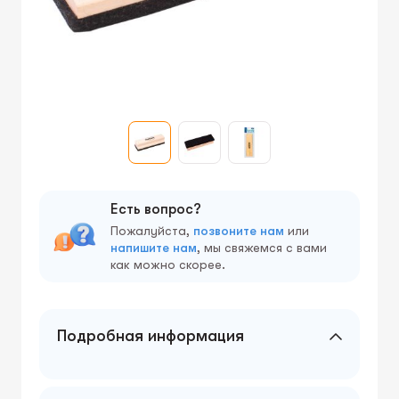
Есть вопрос?
Пожалуйста,
позвоните нам
или
напишите нам
, мы свяжемся с вами
как можно скорее.
Подробная информация