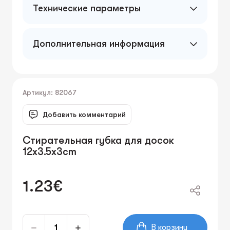
Технические параметры
Дополнительная информация
Артикул: 82067
Добавить комментарий
Стирательная губка для досок
12x3.5x3cm
1.23€
В корзину