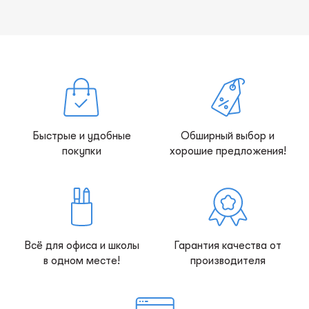
Быстрые и удобные
Обширный выбор и
покупки
хорошие предложения!
Всё для офиса и школы
Гарантия качества от
в одном месте!
производителя