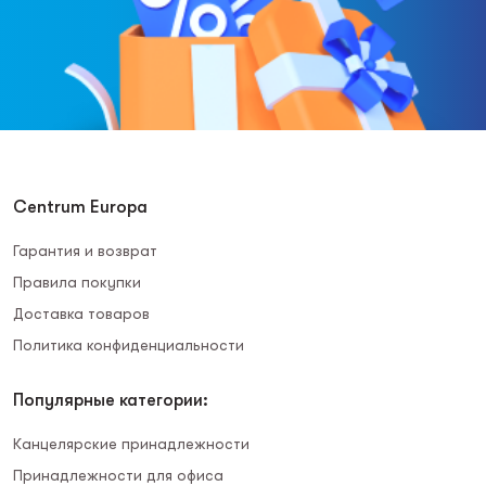
Centrum Europa
Гарантия и возврат
Правила покупки
Доставка товаров
Политика конфиденциальности
Популярные категории:
Канцелярские принадлежности
Принадлежности для офиса