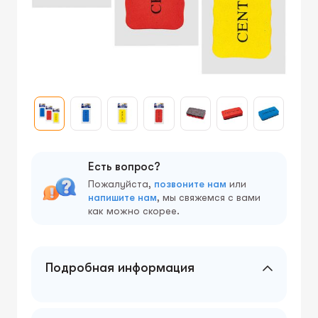
Есть вопрос?
Пожалуйста,
позвоните нам
или
напишите нам
, мы свяжемся с вами
как можно скорее.
Подробная информация