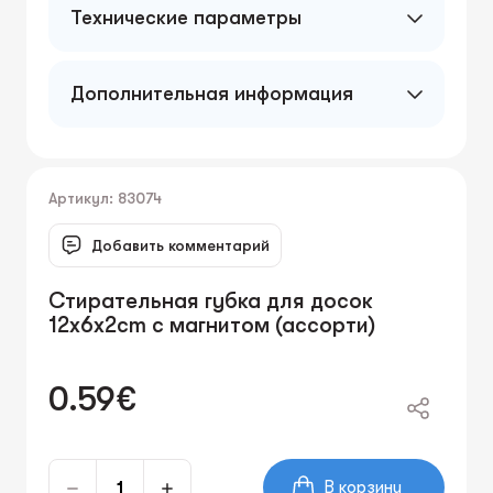
Технические параметры
Дополнительная информация
Артикул: 83074
Добавить комментарий
Стирательная губка для досок
12x6x2cm с магнитом (ассорти)
0.59€
В корзину