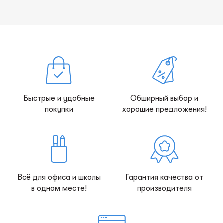
Быстрые и удобные
Обширный выбор и
покупки
хорошие предложения!
Всё для офиса и школы
Гарантия качества от
в одном месте!
производителя