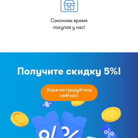
Сэкономь время
покупая у нас!
Получите скидку 5%!
Зарегистрируйтесь
сейчас!