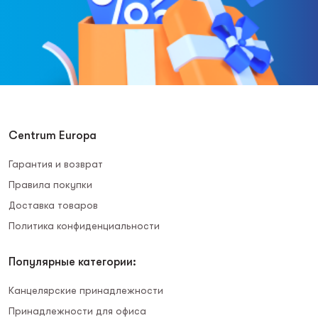
Centrum Europa
Гарантия и возврат
Правила покупки
Доставка товаров
Политика конфиденциальности
Популярные категории:
Канцелярские принадлежности
Принадлежности для офиса