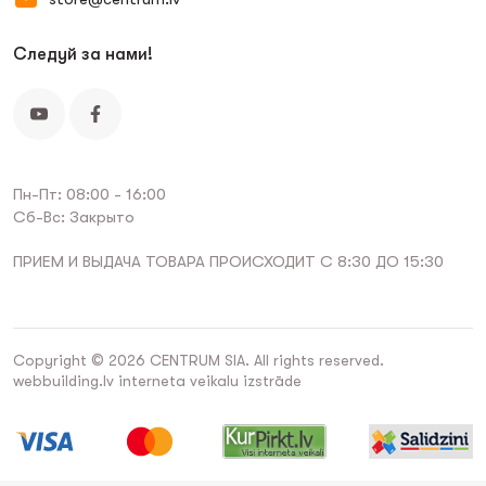
Следуй за нами!
Пн-Пт: 08:00 - 16:00
Сб-Вс: Закрыто
ПРИЕМ И ВЫДАЧА ТОВАРА ПРОИСХОДИТ С 8:30 ДО 15:30
Copyright © 2026 CENTRUM SIA. All rights reserved.
webbuilding.lv
interneta veikalu izstrāde