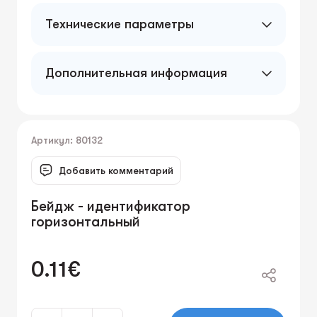
Технические параметры
Дополнительная информация
Артикул: 80132
Добавить комментарий
Бейдж - идентификатор
горизонтальный
0.11€