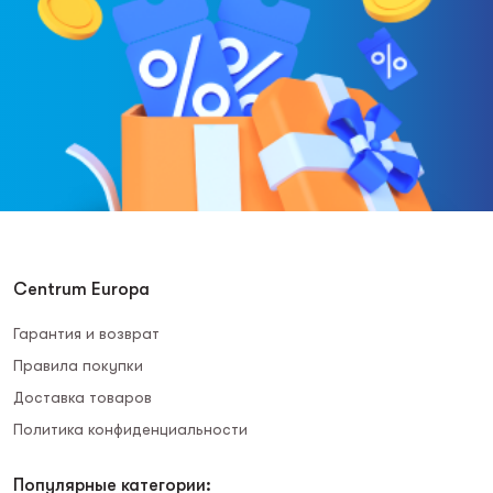
Centrum Europa
Гарантия и возврат
Правила покупки
Доставка товаров
Политика конфиденциальности
Популярные категории: