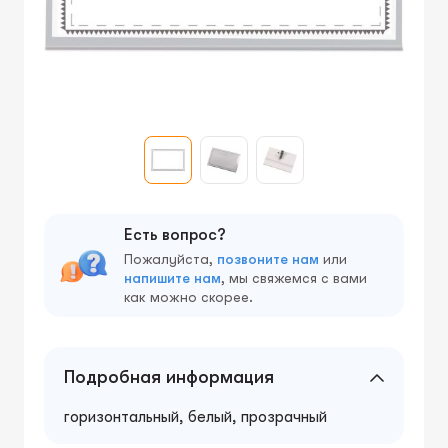
Есть вопрос?
Пожалуйста,
позвоните нам
или
напишите нам
, мы свяжемся с вами
как можно скорее.
Подробная информация
горизонтальный, белый, прозрачный