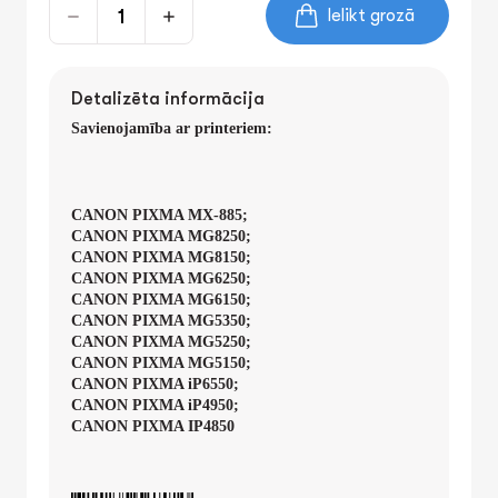
Ielikt grozā
Detalizēta informācija
Savienojamība ar printeriem:
CANON PIXMA MX-885;
CANON PIXMA MG8250;
CANON PIXMA MG8150;
CANON PIXMA MG6250;
CANON PIXMA MG6150;
CANON PIXMA MG5350;
CANON PIXMA MG5250;
CANON PIXMA MG5150;
CANON PIXMA iP6550;
CANON PIXMA iP4950;
CANON PIXMA IP4850