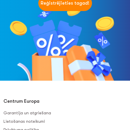
Reģistrējieties tagad!
Centrum Europa
Garantija un atgriešana
Lietošanas noteikumi
Privātuma politika