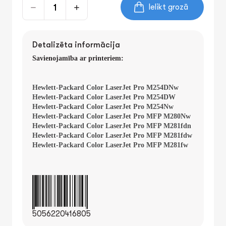
Ielikt grozā
Detalizēta informācija
Savienojamība ar printeriem:
Hewlett-Packard Color LaserJet Pro M254DNw
Hewlett-Packard Color LaserJet Pro M254DW
Hewlett-Packard Color LaserJet Pro M254Nw
Hewlett-Packard Color LaserJet Pro MFP M280Nw
Hewlett-Packard Color LaserJet Pro MFP M281fdn
Hewlett-Packard Color LaserJet Pro MFP M281fdw
Hewlett-Packard Color LaserJet Pro MFP M281fw
5056220416805