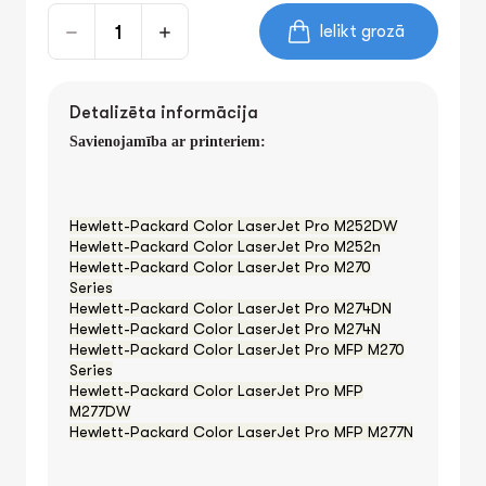
Ielikt grozā
Detalizēta informācija
Savienojamība ar printeriem:
Hewlett-Packard Color LaserJet Pro M252DW
Hewlett-Packard Color LaserJet Pro M252n
Hewlett-Packard Color LaserJet Pro M270
Series
Hewlett-Packard Color LaserJet Pro M274DN
Hewlett-Packard Color LaserJet Pro M274N
Hewlett-Packard Color LaserJet Pro MFP M270
Series
Hewlett-Packard Color LaserJet Pro MFP
M277DW
Hewlett-Packard Color LaserJet Pro MFP M277N