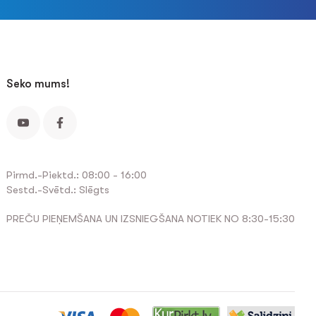
Seko mums!
Pirmd.-Piektd.: 08:00 - 16:00
Sestd.-Svētd.: Slēgts
PREČU PIEŅEMŠANA UN IZSNIEGŠANA NOTIEK NO 8:30-15:30